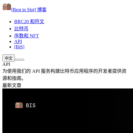
[Best in Slot]
博客
BRC20 和符文
比特币
序数和 NFT
API
[BiS]
中文
API
为使用我们的 API 服务构建比特币应用程序的开发者提供资
源和指南。
最新文章