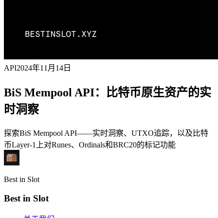
API
2024年11月14日
BiS Mempool API：比特币原生资产的实
时洞察
探索BiS Mempool API——实时洞察、UTXO追踪，以及比特
币Layer-1上对Runes、Ordinals和BRC20的标记功能
Best in Slot
Best in Slot