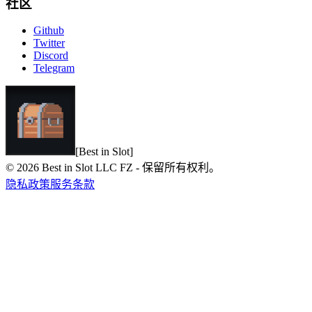
社区
Github
Twitter
Discord
Telegram
[Best in Slot]
© 2026 Best in Slot LLC FZ - 保留所有权利。
隐私政策
服务条款